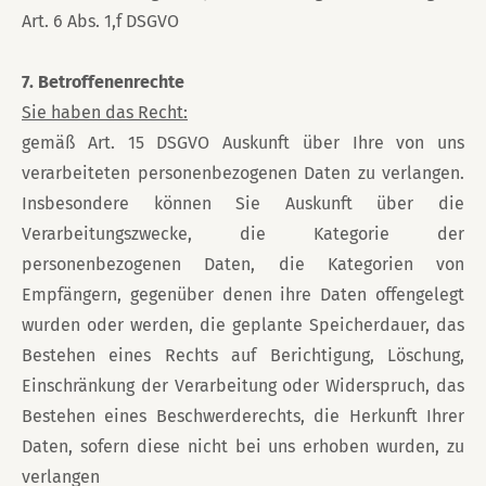
Art. 6 Abs. 1,f DSGVO
7. Betroffenenrechte
Sie haben das Recht:
gemäß Art. 15 DSGVO Auskunft über Ihre von uns
verarbeiteten personenbezogenen Daten zu verlangen.
Insbesondere können Sie Auskunft über die
Verarbeitungszwecke, die Kategorie der
personenbezogenen Daten, die Kategorien von
Empfängern, gegenüber denen ihre Daten offengelegt
wurden oder werden, die geplante Speicherdauer, das
Bestehen eines Rechts auf Berichtigung, Löschung,
Einschränkung der Verarbeitung oder Widerspruch, das
Bestehen eines Beschwerderechts, die Herkunft Ihrer
Daten, sofern diese nicht bei uns erhoben wurden, zu
verlangen