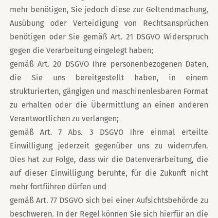
mehr benötigen, Sie jedoch diese zur Geltendmachung,
Ausübung oder Verteidigung von Rechtsansprüchen
benötigen oder Sie gemäß Art. 21 DSGVO Widerspruch
gegen die Verarbeitung eingelegt haben;
gemäß Art. 20 DSGVO Ihre personenbezogenen Daten,
die Sie uns bereitgestellt haben, in einem
strukturierten, gängigen und maschinenlesbaren Format
zu erhalten oder die Übermittlung an einen anderen
Verantwortlichen zu verlangen;
gemäß Art. 7 Abs. 3 DSGVO Ihre einmal erteilte
Einwilligung jederzeit gegenüber uns zu widerrufen.
Dies hat zur Folge, dass wir die Datenverarbeitung, die
auf dieser Einwilligung beruhte, für die Zukunft nicht
mehr fortführen dürfen und
gemäß Art. 77 DSGVO sich bei einer Aufsichtsbehörde zu
beschweren. In der Regel können Sie sich hierfür an die