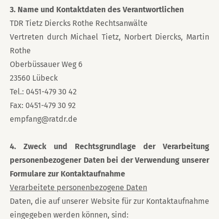
3. Name und Kontaktdaten des Verantwortlichen
TDR Tietz Diercks Rothe Rechtsanwälte
Vertreten durch Michael Tietz, Norbert Diercks, Martin
Rothe
Oberbüssauer Weg 6
23560 Lübeck
Tel.: 0451-479 30 42
Fax: 0451-479 30 92
empfang@ratdr.de
4. Zweck und Rechtsgrundlage der Verarbeitung
personenbezogener Daten bei der Verwendung unserer
Formulare zur Kontaktaufnahme
Verarbeitete personenbezogene Daten
Daten, die auf unserer Website für zur Kontaktaufnahme
eingegeben werden können, sind: