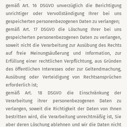
gemäß Art. 16 DSGVO unverzüglich die Berichtigung
unrichtiger oder Vervollständigung Ihrer bei uns
gespeicherten personenbezogenen Daten zu verlangen;
gemäß Art. 17 DSGVO die Löschung Ihrer bei uns
gespeicherten personenbezogenen Daten zu verlangen,
soweit nicht die Verarbeitung zur Ausübung des Rechts
auf freie Meinungsäußerung und Information, zur
Erfüllung einer rechtlichen Verpflichtung, aus Gründen
des öffentlichen Interesses oder zur Geltendmachung,
Ausübung oder Verteidigung von Rechtsansprüchen
erforderlich ist;
gemäß Art. 18 DSGVO die Einschränkung der
Verarbeitung ihrer personenbezogenen Daten zu
verlangen, soweit die Richtigkeit der Daten von Ihnen
bestritten wird, die Verarbeitung unrechtmäßig ist, Sie
aber deren Löschung ablehnen und wir die Daten nicht