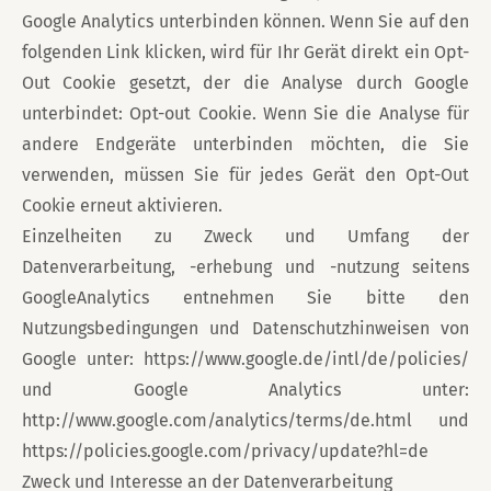
Google Analytics unterbinden können. Wenn Sie auf den
folgenden Link klicken, wird für Ihr Gerät direkt ein Opt-
Out Cookie gesetzt, der die Analyse durch Google
unterbindet: Opt-out Cookie. Wenn Sie die Analyse für
andere Endgeräte unterbinden möchten, die Sie
verwenden, müssen Sie für jedes Gerät den Opt-Out
Cookie erneut aktivieren.
Einzelheiten zu Zweck und Umfang der
Datenverarbeitung, -erhebung und -nutzung seitens
GoogleAnalytics entnehmen Sie bitte den
Nutzungsbedingungen und Datenschutzhinweisen von
Google unter: https://www.google.de/intl/de/policies/
und Google Analytics unter:
http://www.google.com/analytics/terms/de.html und
https://policies.google.com/privacy/update?hl=de
Zweck und Interesse an der Datenverarbeitung