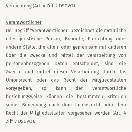
Vernichtung (Art. 4 Ziff. 2 DSGVO)
Verantwortlicher
Der Begriff "Verantwortlicher" bezeichnet die natürliche
oder juristische Person, Behörde, Einrichtung oder
andere Stelle, die allein oder gemeinsam mit anderen
über die Zwecke und Mittel der Verarbeitung von
personenbezogenen Daten entscheidet; sind die
Zwecke und mittel dieser Verarbeitung durch das
Unionsrecht oder das Recht der Mitgliedstaaten
vorgegeben, so kann der Verantwortliche
beziehungsweise können die bestimmten Kriterien
seiner Benennung nach dem Unionsrecht oder dem
Recht der Mitgliedsstaaten vorgesehen werden (Art. 4
Ziff. 7 DSGVO).