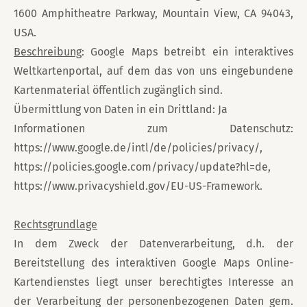
1600 Amphitheatre Parkway, Mountain View, CA 94043,
USA.
Beschreibung
: Google Maps betreibt ein interaktives
Weltkartenportal, auf dem das von uns eingebundene
Kartenmaterial öffentlich zugänglich sind.
Übermittlung von Daten in ein Drittland: Ja
Informationen zum Datenschutz:
https://www.google.de/intl/de/policies/privacy/,
https://policies.google.com/privacy/update?hl=de,
https://www.privacyshield.gov/EU-US-Framework.
Rechtsgrundlage
In dem Zweck der Datenverarbeitung, d.h. der
Bereitstellung des interaktiven Google Maps Online-
Kartendienstes liegt unser berechtigtes Interesse an
der Verarbeitung der personenbezogenen Daten gem.