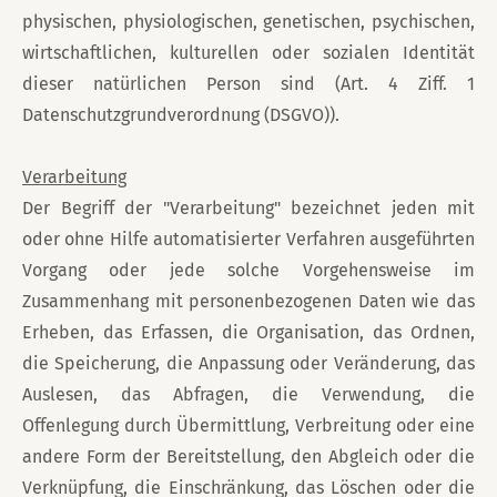
physischen, physiologischen, genetischen, psychischen,
wirtschaftlichen, kulturellen oder sozialen Identität
dieser natürlichen Person sind (Art. 4 Ziff. 1
Datenschutzgrundverordnung (DSGVO)).
Verarbeitung
Der Begriff der "Verarbeitung" bezeichnet jeden mit
oder ohne Hilfe automatisierter Verfahren ausgeführten
Vorgang oder jede solche Vorgehensweise im
Zusammenhang mit personenbezogenen Daten wie das
Erheben, das Erfassen, die Organisation, das Ordnen,
die Speicherung, die Anpassung oder Veränderung, das
Auslesen, das Abfragen, die Verwendung, die
Offenlegung durch Übermittlung, Verbreitung oder eine
andere Form der Bereitstellung, den Abgleich oder die
Verknüpfung, die Einschränkung, das Löschen oder die