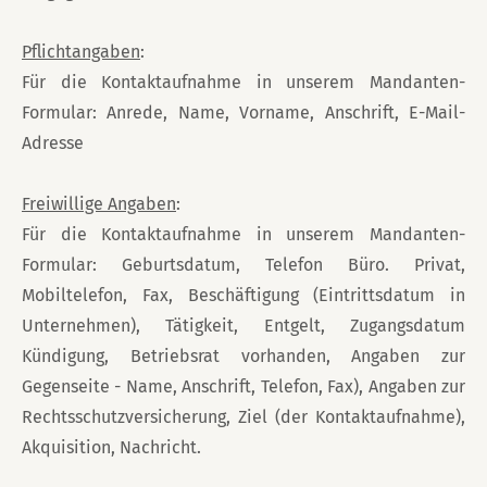
Pflichtangaben
:
Für die Kontaktaufnahme in unserem Mandanten-
Formular: Anrede, Name, Vorname, Anschrift, E-Mail-
Adresse
Freiwillige Angaben
:
Für die Kontaktaufnahme in unserem Mandanten-
Formular: Geburtsdatum, Telefon Büro. Privat,
Mobiltelefon, Fax, Beschäftigung (Eintrittsdatum in
Unternehmen), Tätigkeit, Entgelt, Zugangsdatum
Kündigung, Betriebsrat vorhanden, Angaben zur
Gegenseite - Name, Anschrift, Telefon, Fax), Angaben zur
Rechtsschutzversicherung, Ziel (der Kontaktaufnahme),
Akquisition, Nachricht.