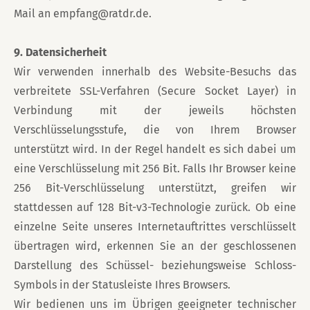
Mail an empfang@ratdr.de.
9. Datensicherheit
Wir verwenden innerhalb des Website-Besuchs das
verbreitete SSL-Verfahren (Secure Socket Layer) in
Verbindung mit der jeweils höchsten
Verschlüsselungsstufe, die von Ihrem Browser
unterstützt wird. In der Regel handelt es sich dabei um
eine Verschlüsselung mit 256 Bit. Falls Ihr Browser keine
256 Bit-Verschlüsselung unterstützt, greifen wir
stattdessen auf 128 Bit-v3-Technologie zurück. Ob eine
einzelne Seite unseres Internetauftrittes verschlüsselt
übertragen wird, erkennen Sie an der geschlossenen
Darstellung des Schüssel- beziehungsweise Schloss-
Symbols in der Statusleiste Ihres Browsers.
Wir bedienen uns im Übrigen geeigneter technischer