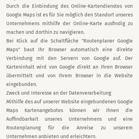
Durch die Einbindung des Online-Kartendienstes von
Google Maps ist es für Sie möglich den Standort unseres
Unternehmens mithilfe der Online-Karte ausfindig zu
machen und dorthin zu navigieren.
Bei Klick auf die Schaltfläche "Routenplaner Google
Maps" baut Ihr Browser automatisch eine direkte
Verbindung mit den Servern von Google auf. Der
Karteninhalt wird von Google direkt an Ihren Browser
übermittelt und von Ihrem Browser in die Website
eingebunden.
Zweck und Interesse an der Datenverarbeitung
Mithilfe des auf unserer Website eingebundenen Google
Maps Kartenangebotes können wir Ihnen die
Auffindbarkeit unseres Unternehmens und eine
Routenplanung für die Anreise zu unserem
Unternehmen anbieten und erleichtern.