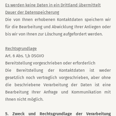
Es werden keine Daten in ein Drittland übermittelt
Dauer der Datenspeicherung
Die von Ihnen erhobenen Kontaktdaten speichern wir
für die Bearbeitung und Abwicklung Ihrer Anliegen oder
bis wir von Ihnen zur Löschung aufgefordert werden.
Rechtsgrundlage
Art. 6 Abs. 1,b DSGVO
Bereitstellung vorgeschrieben oder erforderlich
Die Bereitstellung der Kontaktdaten ist weder
gesetzlich noch vertraglich vorgeschrieben, aber ohne
die beschriebene Verarbeitung der Daten ist eine
Bearbeitung Ihrer Anfrage und Kommunikation mit
Ihnen nicht möglich.
5. Zweck und Rechtsgrundlage der Verarbeitung