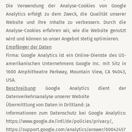
Die Verwendung der Analyse-Cookies von Google
Analytics erfolgt zu dem Zweck, die Qualität unserer
Website und ihre Inhalte zu verbessern. Durch die
Analyse-Cookies erfahren wir, wie die Website genutzt
wird und können so unser Angebot stetig optimieren.
Empfänger der Daten
Firma: Google Analytics ist ein Online-Dienste des US-
amerikanischen Unternehmens Google Inc. mit Sitz in
1600 Amphitheatre Parkway, Mountain View, CA 94043,
USA.
Beschreibung
: Google Analytics dient der
Datenverkehrsanalyse unserer Website
Übermittlung von Daten in Drittland: Ja
Informationen zum Datenschutz bei Google Analytics:
https://www.google.de/intl/de/policies/privacy/,
https://support.google.com/analytics/answer/6004245?