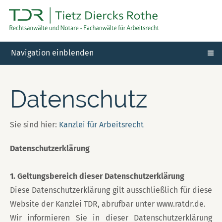
Navigation einblenden
Datenschutz
Sie sind hier:
Kanzlei für Arbeitsrecht
Datenschutzerklärung
1. Geltungsbereich dieser Datenschutzerklärung
Diese Datenschutzerklärung gilt ausschließlich für diese
Website der Kanzlei TDR, abrufbar unter www.ratdr.de.
Wir informieren Sie in dieser Datenschutzerklärung