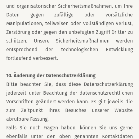
und organisatorischer Sicherheitsmaßnahmen, um Ihre
Daten gegen zufällige oder vorsätzliche
Manipulationen, teilweisen oder vollständigen Verlust,
Zerstörung oder gegen den unbefugten Zugriff Dritter zu
schützen. Unsere Sicherheitsmaßnahmen werden
entsprechend der technologischen Entwicklung
fortlaufend verbessert.
10. Änderung der Datenschutzerklärung
Bitte beachten Sie, dass diese Datenschutzerklärung
jederzeit unter Beachtung der datenschutzrechtlichen
Vorschriften geändert werden kann. Es gilt jeweils die
zum Zeitpunkt Ihres Besuches unserer Website
abrufbare Fassung.
Falls Sie noch Fragen haben, können Sie uns gerne
ebenfalls unter den oben genannten Kontaktdaten