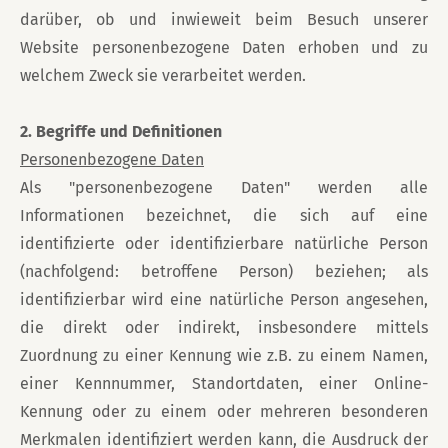
darüber, ob und inwieweit beim Besuch unserer
Website personenbezogene Daten erhoben und zu
welchem Zweck sie verarbeitet werden.
2. Begriffe und Definitionen
Personenbezogene Daten
Als "personenbezogene Daten" werden alle
Informationen bezeichnet, die sich auf eine
identifizierte oder identifizierbare natürliche Person
(nachfolgend: betroffene Person) beziehen; als
identifizierbar wird eine natürliche Person angesehen,
die direkt oder indirekt, insbesondere mittels
Zuordnung zu einer Kennung wie z.B. zu einem Namen,
einer Kennnummer, Standortdaten, einer Online-
Kennung oder zu einem oder mehreren besonderen
Merkmalen identifiziert werden kann, die Ausdruck der