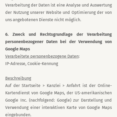
Verarbeitung der Daten ist eine Analyse und Auswertung
der Nutzung unserer Website und Optimierung der von
uns angebotenen Dienste nicht möglich.
6. Zweck und Rechtsgrundlage der Verarbeitung
personenbezogener Daten bei der Verwendung von
Google Maps
Verarbeitete personenbezogene Daten
:
IP-Adresse, Cookie-Kennung
Beschreibung
Auf der Startseite > Kanzlei > Anfahrt ist der Online-
Kartendienst von Google Maps, der US-amerikanischen
Google Inc. (nachfolgend: Google) zur Darstellung und
Verwendung einer interaktiven Karte von Google Maps
eingebunden.