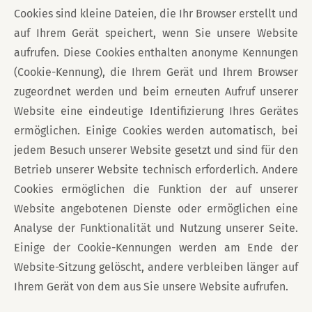
Cookies sind kleine Dateien, die Ihr Browser erstellt und
auf Ihrem Gerät speichert, wenn Sie unsere Website
aufrufen. Diese Cookies enthalten anonyme Kennungen
(Cookie-Kennung), die Ihrem Gerät und Ihrem Browser
zugeordnet werden und beim erneuten Aufruf unserer
Website eine eindeutige Identifizierung Ihres Gerätes
ermöglichen. Einige Cookies werden automatisch, bei
jedem Besuch unserer Website gesetzt und sind für den
Betrieb unserer Website technisch erforderlich. Andere
Cookies ermöglichen die Funktion der auf unserer
Website angebotenen Dienste oder ermöglichen eine
Analyse der Funktionalität und Nutzung unserer Seite.
Einige der Cookie-Kennungen werden am Ende der
Website-Sitzung gelöscht, andere verbleiben länger auf
Ihrem Gerät von dem aus Sie unsere Website aufrufen.