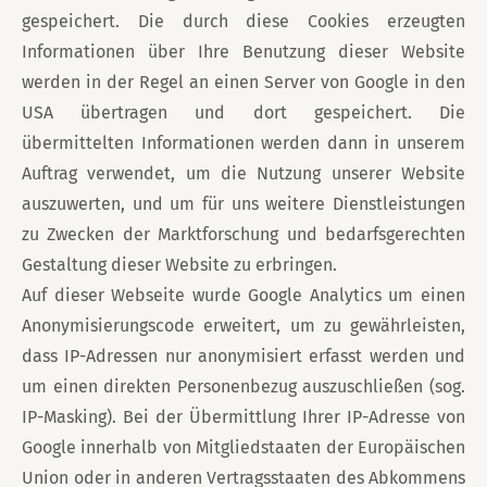
gespeichert. Die durch diese Cookies erzeugten
Informationen über Ihre Benutzung dieser Website
werden in der Regel an einen Server von Google in den
USA übertragen und dort gespeichert. Die
übermittelten Informationen werden dann in unserem
Auftrag verwendet, um die Nutzung unserer Website
auszuwerten, und um für uns weitere Dienstleistungen
zu Zwecken der Marktforschung und bedarfsgerechten
Gestaltung dieser Website zu erbringen.
Auf dieser Webseite wurde Google Analytics um einen
Anonymisierungscode erweitert, um zu gewährleisten,
dass IP-Adressen nur anonymisiert erfasst werden und
um einen direkten Personenbezug auszuschließen (sog.
IP-Masking). Bei der Übermittlung Ihrer IP-Adresse von
Google innerhalb von Mitgliedstaaten der Europäischen
Union oder in anderen Vertragsstaaten des Abkommens