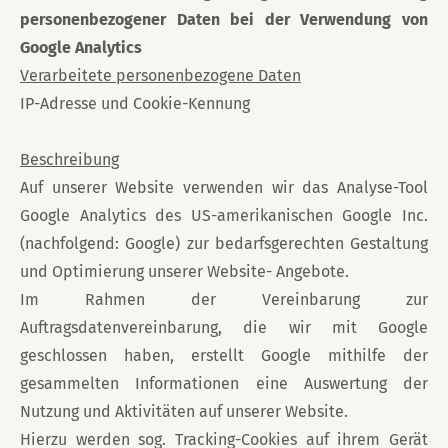
personenbezogener Daten bei der Verwendung von
Google Analytics
Verarbeitete personenbezogene Daten
IP-Adresse und Cookie-Kennung
Beschreibung
Auf unserer Website verwenden wir das Analyse-Tool
Google Analytics des US-amerikanischen Google Inc.
(nachfolgend: Google) zur bedarfsgerechten Gestaltung
und Optimierung unserer Website- Angebote.
Im Rahmen der Vereinbarung zur
Auftragsdatenvereinbarung, die wir mit Google
geschlossen haben, erstellt Google mithilfe der
gesammelten Informationen eine Auswertung der
Nutzung und Aktivitäten auf unserer Website.
Hierzu werden sog. Tracking-Cookies auf ihrem Gerät