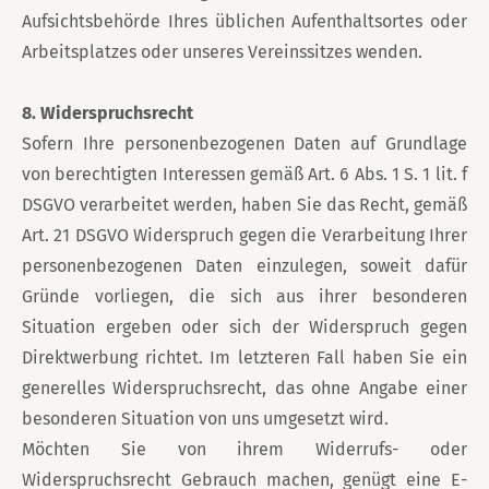
Aufsichtsbehörde Ihres üblichen Aufenthaltsortes oder
Arbeitsplatzes oder unseres Vereinssitzes wenden.
8. Widerspruchsrecht
Sofern Ihre personenbezogenen Daten auf Grundlage
von berechtigten Interessen gemäß Art. 6 Abs. 1 S. 1 lit. f
DSGVO verarbeitet werden, haben Sie das Recht, gemäß
Art. 21 DSGVO Widerspruch gegen die Verarbeitung Ihrer
personenbezogenen Daten einzulegen, soweit dafür
Gründe vorliegen, die sich aus ihrer besonderen
Situation ergeben oder sich der Widerspruch gegen
Direktwerbung richtet. Im letzteren Fall haben Sie ein
generelles Widerspruchsrecht, das ohne Angabe einer
besonderen Situation von uns umgesetzt wird.
Möchten Sie von ihrem Widerrufs- oder
Widerspruchsrecht Gebrauch machen, genügt eine E-