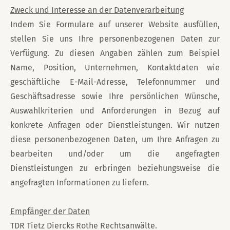
Zweck und Interesse an der Datenverarbeitung
Indem Sie Formulare auf unserer Website ausfüllen,
stellen Sie uns Ihre personenbezogenen Daten zur
Verfügung. Zu diesen Angaben zählen zum Beispiel
Name, Position, Unternehmen, Kontaktdaten wie
geschäftliche E-Mail-Adresse, Telefonnummer und
Geschäftsadresse sowie Ihre persönlichen Wünsche,
Auswahlkriterien und Anforderungen in Bezug auf
konkrete Anfragen oder Dienstleistungen. Wir nutzen
diese personenbezogenen Daten, um Ihre Anfragen zu
bearbeiten und/oder um die angefragten
Dienstleistungen zu erbringen beziehungsweise die
angefragten Informationen zu liefern.
Empfänger der Daten
TDR Tietz Diercks Rothe Rechtsanwälte.