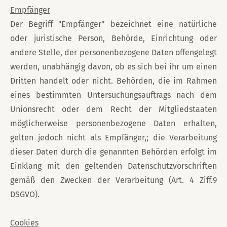
Empfänger
Der Begriff "Empfänger" bezeichnet eine natürliche
oder juristische Person, Behörde, Einrichtung oder
andere Stelle, der personenbezogene Daten offengelegt
werden, unabhängig davon, ob es sich bei ihr um einen
Dritten handelt oder nicht. Behörden, die im Rahmen
eines bestimmten Untersuchungsauftrags nach dem
Unionsrecht oder dem Recht der Mitgliedstaaten
möglicherweise personenbezogene Daten erhalten,
gelten jedoch nicht als Empfänger,; die Verarbeitung
dieser Daten durch die genannten Behörden erfolgt im
Einklang mit den geltenden Datenschutzvorschriften
gemäß den Zwecken der Verarbeitung (Art. 4 Ziff.9
DSGVO).
Cookies