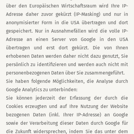
über den Europäischen Wirtschaftsraum wird Ihre IP-
Adresse daher zuvor gekürzt (IP-Masking) und nur in
anonymisierter Form in die USA übertragen und dort
gespeichert. Nur in Ausnahmefällen wird die volle IP-
Adresse an einen Server von Google in den USA
übertragen und erst dort gekürzt. Die von Ihnen
erhobenen Daten werden daher nicht dazu genutzt, Sie
persönlich zu identifizieren und werden auch nicht mit
personenbezogenen Daten über Sie zusammengeführt.
Sie haben folgende Möglichkeiten, die Analyse durch
Google Analytics zu unterbinden:
Sie können jederzeit der Erfassung der durch die
Cookies erzeugten und auf Ihre Nutzung der Website
bezogenen Daten (inkl. Ihrer IP-Adresse) an Google
sowie der Verarbeitung dieser Daten durch Google für
die Zukunft widersprechen, indem Sie das unter dem