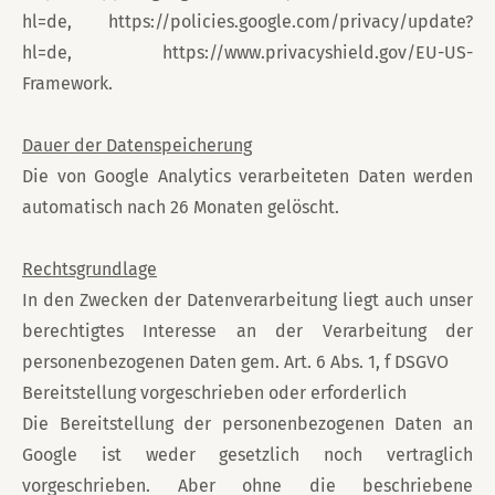
hl=de, https://policies.google.com/privacy/update?
hl=de, https://www.privacyshield.gov/EU-US-
Framework.
Dauer der Datenspeicherung
Die von Google Analytics verarbeiteten Daten werden
automatisch nach 26 Monaten gelöscht.
Rechtsgrundlage
In den Zwecken der Datenverarbeitung liegt auch unser
berechtigtes Interesse an der Verarbeitung der
personenbezogenen Daten gem. Art. 6 Abs. 1, f DSGVO
Bereitstellung vorgeschrieben oder erforderlich
Die Bereitstellung der personenbezogenen Daten an
Google ist weder gesetzlich noch vertraglich
vorgeschrieben. Aber ohne die beschriebene